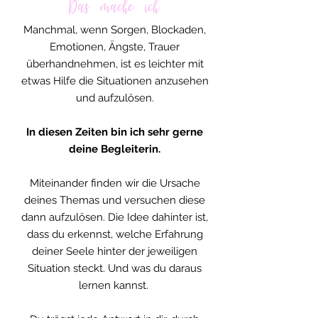
Das mache ich
Manchmal, wenn Sorgen, Blockaden,
Emotionen, Ängste, Trauer
überhandnehmen, ist es leichter mit
etwas Hilfe die Situationen anzusehen
und aufzulösen.
In diesen Zeiten bin ich sehr gerne
deine Begleiterin.
Miteinander finden wir die Ursache
deines Themas und versuchen diese
dann aufzulösen. Die Idee dahinter ist,
dass du erkennst, welche Erfahrung
deiner Seele hinter der jeweiligen
Situation steckt. Und was du daraus
lernen kannst.