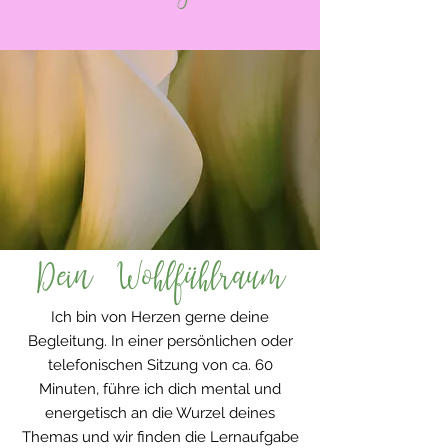
Dein Wohlfühlraum
Ich bin von Herzen gerne deine
Begleitung.
In einer persönlichen oder
telefonischen Sitzung von ca. 60
Minuten, führe ich dich mental und
energetisch an die Wurzel deines
Themas und wir finden die Lernaufgabe