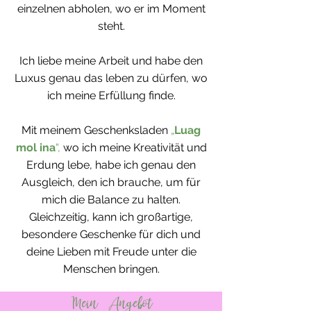
einzelnen abholen, wo er im Moment
steht.
Ich liebe meine Arbeit und habe den
Luxus genau das leben zu dürfen, wo
ich meine Erfüllung finde.
Mit meinem Geschenksladen
„
Luag
mol ina
“,
wo ich meine Kreativität und
Erdung lebe, habe ich genau den
Ausgleich, den ich brauche, um für
mich die Balance zu halten.
Gleichzeitig, kann ich großartige,
besondere Geschenke für dich und
deine Lieben mit Freude unter die
Menschen bringen.
Mein Angebot