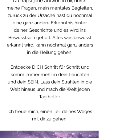
Du trägst jede Antwort in dir, durch
meine Fragen, mein mentales Begleiten,
zurück zu der Ursache hast du nochmal
eine ganz andere Erkenntnis hinter
deiner Geschichte und es wird ins
Bewusstsein geholt. Alles was bewusst
erkannt wird, kann nochmal ganz anders
in die Heilung gehen.
Entdecke DICH Schritt für Schritt und
komm immer mehr in dein Leuchten
und dein SEIN. Lass dein Strahlen in die
Welt hinaus und mach die Welt jeden
Tag heller.
Ich freue mich, einen Teil deines Weges
mit dir zu gehen.