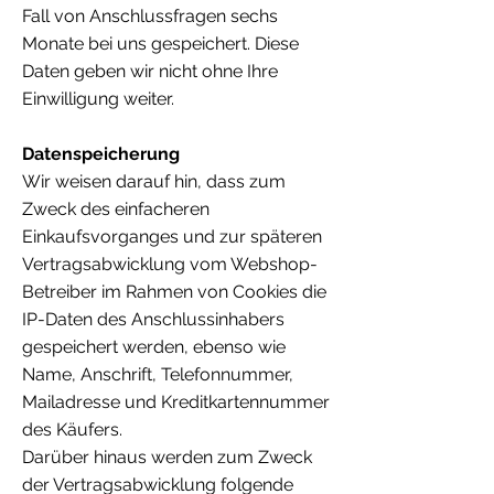
Fall von Anschlussfragen sechs
Monate bei uns gespeichert. Diese
Daten geben wir nicht ohne Ihre
Einwilligung weiter.
Datenspeicherung
Wir weisen darauf hin, dass zum
Zweck des einfacheren
Einkaufsvorganges und zur späteren
Vertragsabwicklung vom Webshop-
Betreiber im Rahmen von Cookies die
IP-Daten des Anschlussinhabers
gespeichert werden, ebenso wie
Name, Anschrift, Telefonnummer,
Mailadresse und Kreditkartennummer
des Käufers.
Darüber hinaus werden zum Zweck
der Vertragsabwicklung folgende