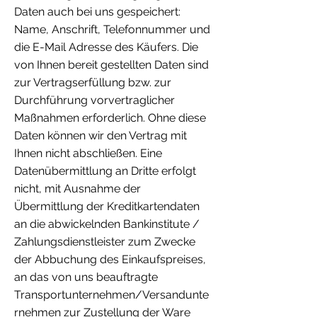
Daten auch bei uns gespeichert:
Name, Anschrift, Telefonnummer und
die E-Mail Adresse des Käufers. Die
von Ihnen bereit gestellten Daten sind
zur Vertragserfüllung bzw. zur
Durchführung vorvertraglicher
Maßnahmen erforderlich. Ohne diese
Daten können wir den Vertrag mit
Ihnen nicht abschließen. Eine
Datenübermittlung an Dritte erfolgt
nicht, mit Ausnahme der
Übermittlung der Kreditkartendaten
an die abwickelnden Bankinstitute /
Zahlungsdienstleister zum Zwecke
der Abbuchung des Einkaufspreises,
an das von uns beauftragte
Transportunternehmen/Versandunte
rnehmen zur Zustellung der Ware