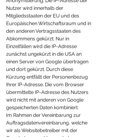
Anonymisierung. Die IP-Adresse der
Nutzer wird innerhalb der
Mitgliedsstaaten der EU und des
Europäischen Wirtschaftsraum und in
den anderen Vertragsstaaten des
Abkommens gekürzt. Nur in
Einzelfällen wird die IP-Adresse
zunächst ungekürzt in die USA an
einen Server von Google übertragen
und dort gekürzt. Durch diese
Kürzung entfällt der Personenbezug
Ihrer IP-Adresse. Die vom Browser
übermittelte IP-Adresse des Nutzers
wird nicht mit anderen von Google
gespeicherten Daten kombiniert.
Im Rahmen der Vereinbarung zur
Auftragsdatenvereinbarung, welche
wir als Websitebetreiber mit der