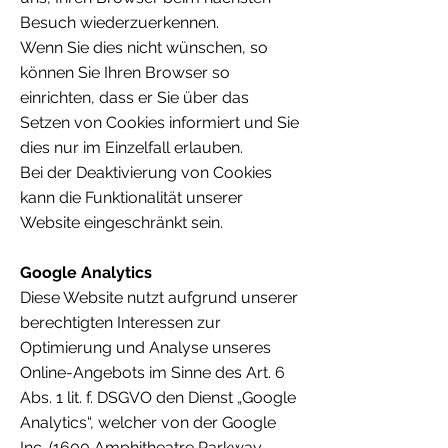
Besuch wiederzuerkennen.
Wenn Sie dies nicht wünschen, so
können Sie Ihren Browser so
einrichten, dass er Sie über das
Setzen von Cookies informiert und Sie
dies nur im Einzelfall erlauben.
Bei der Deaktivierung von Cookies
kann die Funktionalität unserer
Website eingeschränkt sein.
Google Analytics
Diese Website nutzt aufgrund unserer
berechtigten Interessen zur
Optimierung und Analyse unseres
Online-Angebots im Sinne des Art. 6
Abs. 1 lit. f. DSGVO den Dienst „Google
Analytics“, welcher von der Google
Inc. (1600 Amphitheatre Parkway