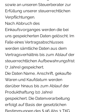
sowie an unseren Steuerberater zur
Erfüllung unserer steuerrechtlichen
Verpflichtungen.
Nach Abbruch des
Einkaufsvorganges werden die bei
uns gespeicherten Daten gelöscht. Im
Falle eines Vertragsabschlusses
werden sämtliche Daten aus dem
Vertragsverhältnis bis zum Ablauf der
steuerrechtlichen Aufbewahrungsfrist
(7 Jahre) gespeichert.
Die Daten Name, Anschrift, gekaufte
Waren und Kaufdatum werden
darüber hinaus bis zum Ablauf der
Produkthaftung (10 Jahre)
gespeichert. Die Datenverarbeitung
erfolgt auf Basis der gesetzlichen
Bestimmungen des § 96 Abs 3 TKG