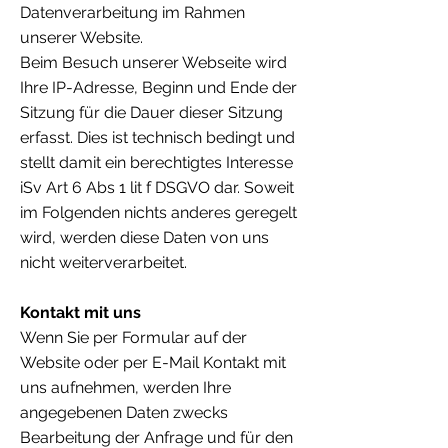
Datenverarbeitung im Rahmen
unserer Website.
Beim Besuch unserer Webseite wird
Ihre IP-Adresse, Beginn und Ende der
Sitzung für die Dauer dieser Sitzung
erfasst. Dies ist technisch bedingt und
stellt damit ein berechtigtes Interesse
iSv Art 6 Abs 1 lit f DSGVO dar. Soweit
im Folgenden nichts anderes geregelt
wird, werden diese Daten von uns
nicht weiterverarbeitet.
Kontakt mit uns
Wenn Sie per Formular auf der
Website oder per E-Mail Kontakt mit
uns aufnehmen, werden Ihre
angegebenen Daten zwecks
Bearbeitung der Anfrage und für den