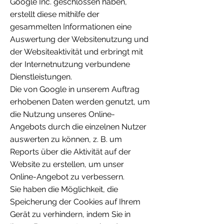
Google Inc. geschlossen haben,
erstellt diese mithilfe der
gesammelten Informationen eine
Auswertung der Websitenutzung und
der Websiteaktivität und erbringt mit
der Internetnutzung verbundene
Dienstleistungen.
Die von Google in unserem Auftrag
erhobenen Daten werden genutzt, um
die Nutzung unseres Online-
Angebots durch die einzelnen Nutzer
auswerten zu können, z. B. um
Reports über die Aktivität auf der
Website zu erstellen, um unser
Online-Angebot zu verbessern.
Sie haben die Möglichkeit, die
Speicherung der Cookies auf Ihrem
Gerät zu verhindern, indem Sie in