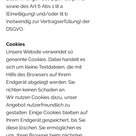
sowie des Art 6 Abs 1 lit a
(Einwilligung) und/oder lit b
(notwendig zur Vertragserfüllung) der
DSGVO.
Cookies
Unsere Website verwendet so
genannte Cookies. Dabei handelt es
sich um kleine Textdateien, die mit
Hilfe des Browsers auf Ihrem
Endgerät abgelegt werden. Sie
richten keinen Schaden an.
Wir nutzen Cookies dazu, unser
Angebot nutzerfreundlich zu
gestalten. Einige Cookies bleiben auf
Ihrem Endgerät gespeichert, bis Sie
diese löschen. Sie ermöglichen es
uns, Ihren Browser beim nächsten