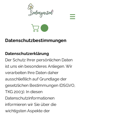
Datenschutzbestimmungen
Datenschutzerklärung
Der Schutz Ihrer persönlichen Daten
ist uns ein besonderes Anliegen. Wir
verarbeiten Ihre Daten daher
ausschließlich auf Grundlage der
gesetzlichen Bestimmungen (DSGVO,
TKG 2003). In diesen
Datenschutzinformationen
informieren wir Sie über die
wichtigsten Aspekte der