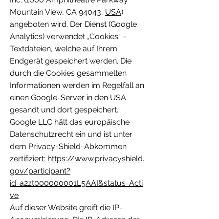
Mountain View, CA 94043,
USA
)
angeboten wird. Der Dienst (Google
Analytics) verwendet „Cookies“ –
Textdateien, welche auf Ihrem
Endgerät gespeichert werden. Die
durch die Cookies gesammelten
Informationen werden im Regelfall an
einen Google-Server in den USA
gesandt und dort gespeichert.
Google LLC hält das europäische
Datenschutzrecht ein und ist unter
dem Privacy-Shield-Abkommen
zertifiziert:
https://www.privacyshield.
gov/participant?
id=a2zt000000001L5AAI&status=Acti
ve
Auf dieser Website greift die IP-