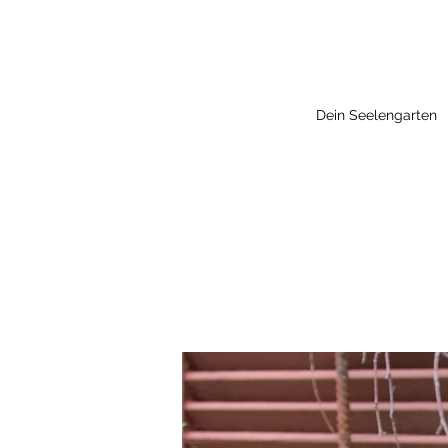
Dein Seelengarten