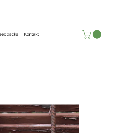
eedbacks
Kontakt