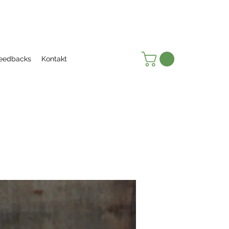
eedbacks
Kontakt