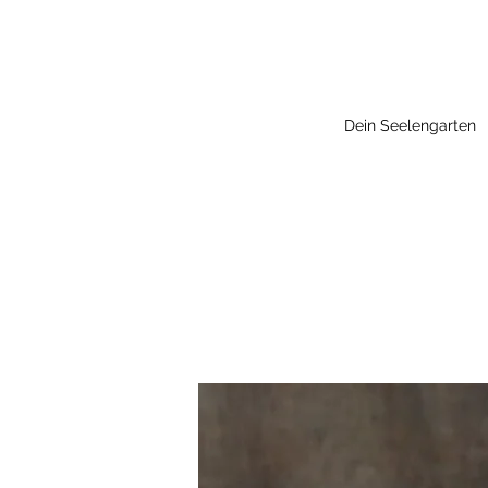
Dein Seelengarten