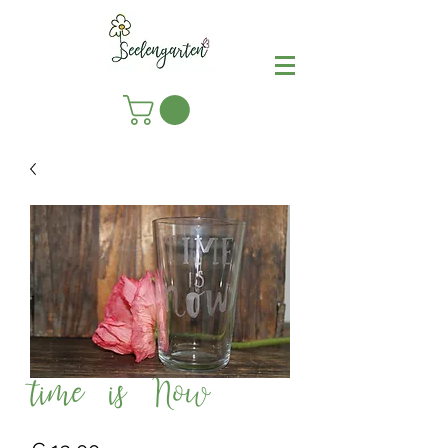
time is Now