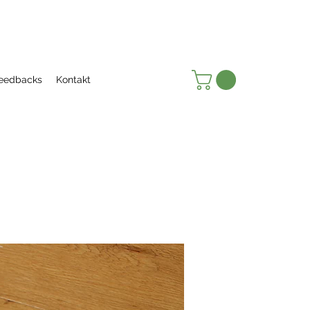
eedbacks
Kontakt