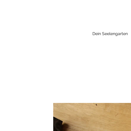
Dein Seelengarten