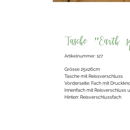
Tasche "Earth s
Artikelnummer: 127
Grösse 25x26cm
Tasche mit Reissverschluss
Vorderseite: Fach mit Druckkn
Innenfach mit Reisverschluss
Hinten: Reisverschlussfach