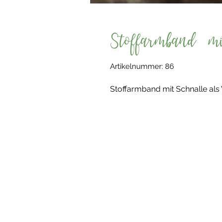
Stoffarmband m
Artikelnummer: 86
Stoffarmband mit Schnalle als