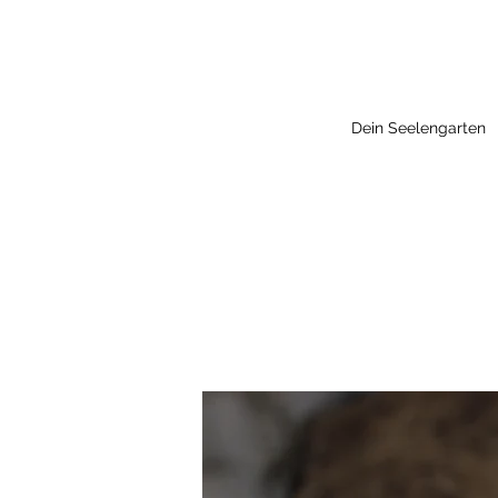
Dein Seelengarten