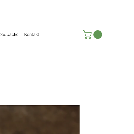
eedbacks
Kontakt