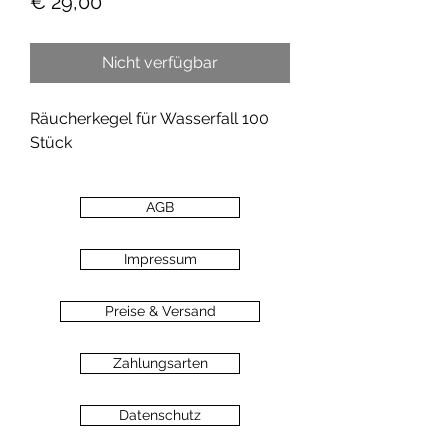
Preis
€ 29,00
Nicht verfügbar
Räucherkegel für Wasserfall 100
Stück
AGB
Impressum
Preise & Versand
Zahlungsarten
Datenschutz