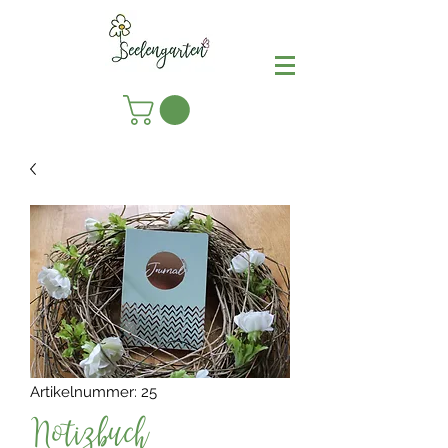
Artikelnummer: 25
Notizbuch