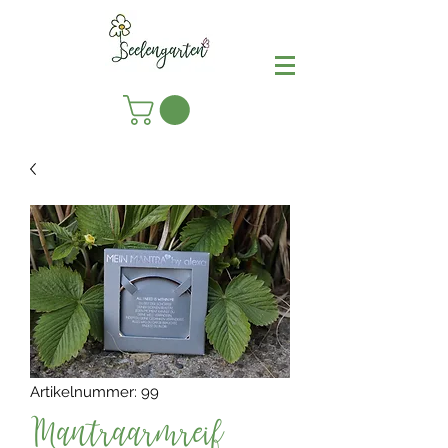
Artikelnummer: 99
Mantraarmreif