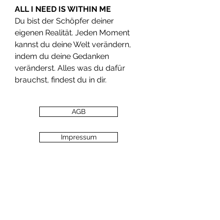
ALL I NEED IS WITHIN ME
Du bist der Schöpfer deiner
eigenen Realität. Jeden Moment
kannst du deine Welt verändern,
indem du deine Gedanken
veränderst. Alles was du dafür
brauchst, findest du in dir.
AGB
Impressum
Preise & Versand
Zahlungsarten
Datenschutz