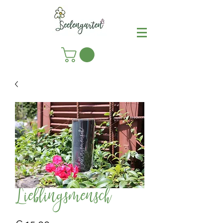
Lieblingsmensch