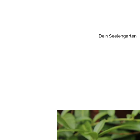
Dein Seelengarten