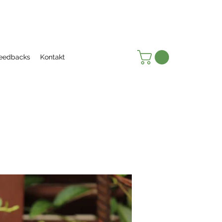
eedbacks
Kontakt