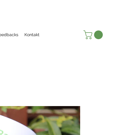
eedbacks
Kontakt