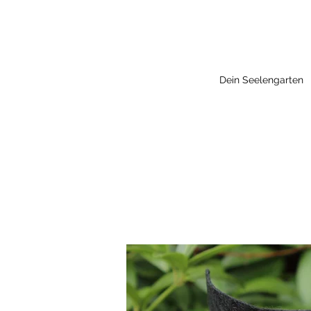
Dein Seelengarten