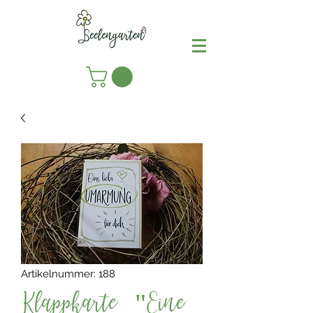
Artikelnummer: 188
Klappkarte "Eine