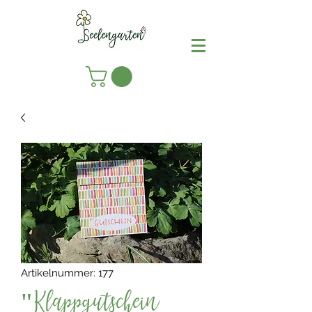
Artikelnummer: 177
"Klappgutschein