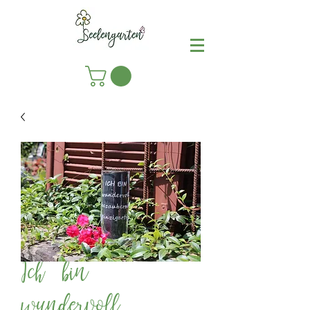
Ich bin