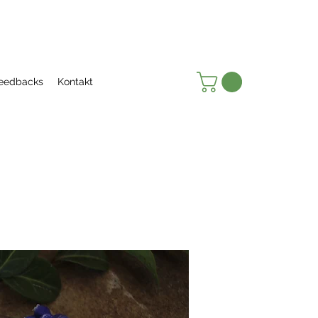
eedbacks
Kontakt