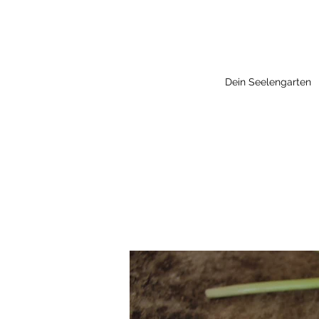
Dein Seelengarten