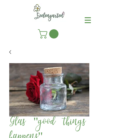
Glas "good things