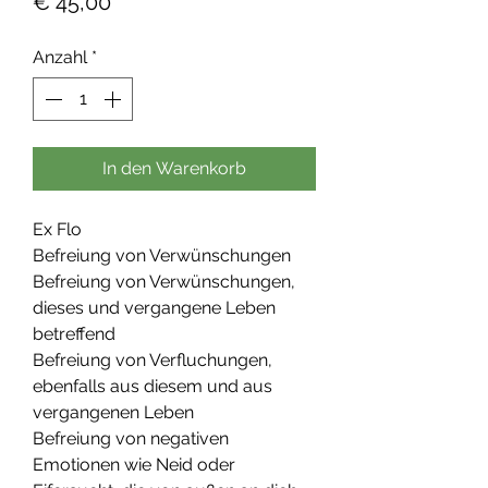
Preis
€ 45,00
Anzahl
*
In den Warenkorb
Ex Flo
Befreiung von Verwünschungen
Befreiung von Verwünschungen,
dieses und vergangene Leben
betreffend
Befreiung von Verfluchungen,
ebenfalls aus diesem und aus
vergangenen Leben
Befreiung von negativen
Emotionen wie Neid oder