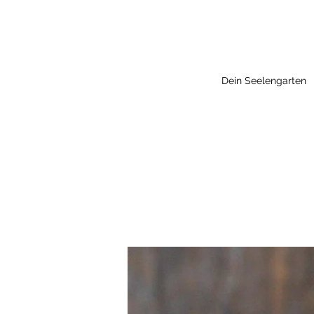
Dein Seelengarten