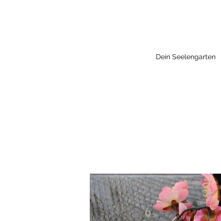
Dein Seelengarten