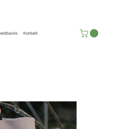
eedbacks
Kontakt