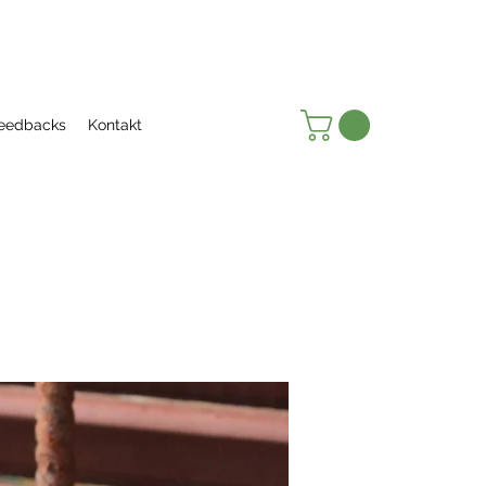
eedbacks
Kontakt