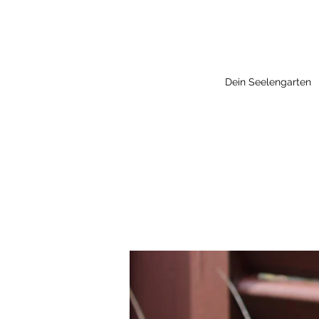
Dein Seelengarten