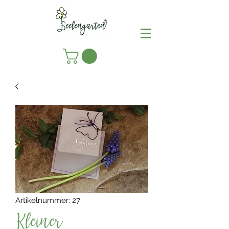
Artikelnummer: 27
Kleiner