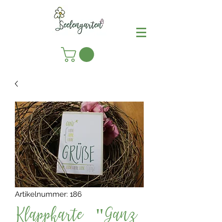
Artikelnummer: 186
Klappkarte "Ganz