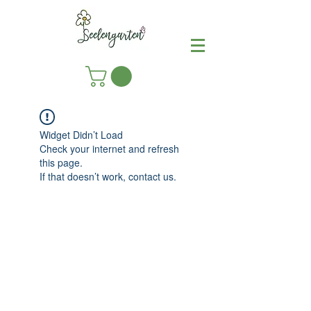
Widget Didn’t Load
Check your internet and refresh
this page.
If that doesn’t work, contact us.