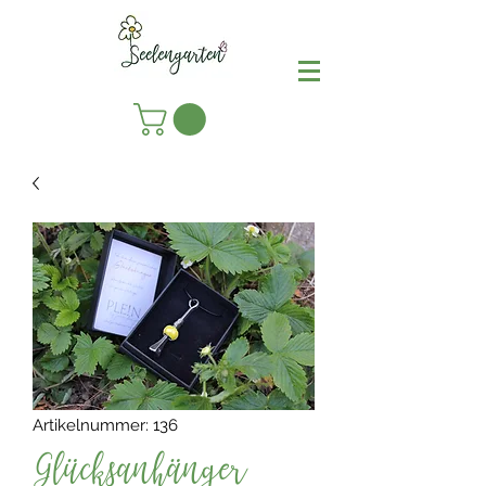
Artikelnummer: 136
Glücksanhänger