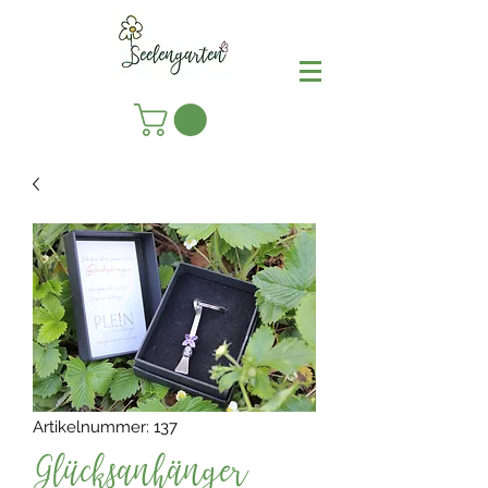
Artikelnummer: 137
Glücksanhänger